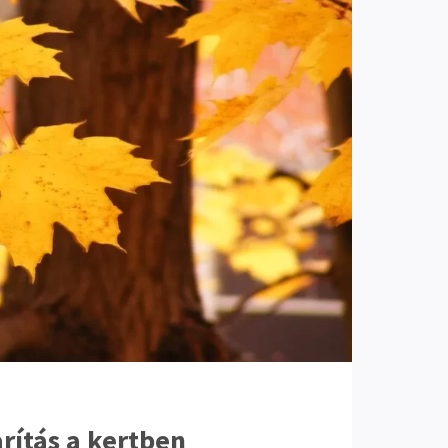
rítás a kertben