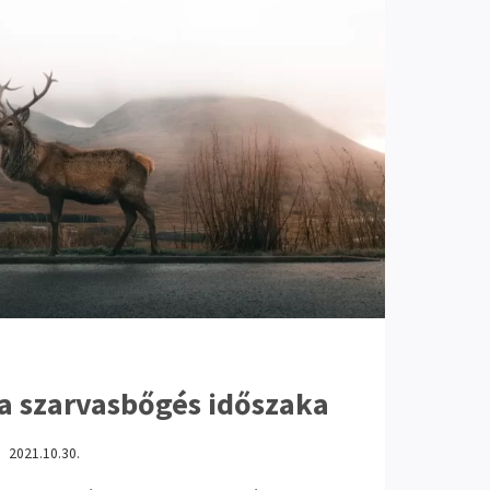
a szarvasbőgés időszaka
2021.10.30.