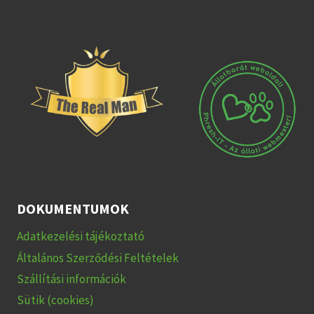
DOKUMENTUMOK
Adatkezelési tájékoztató
Általános Szerződési Feltételek
Szállítási információk
Sütik (cookies)