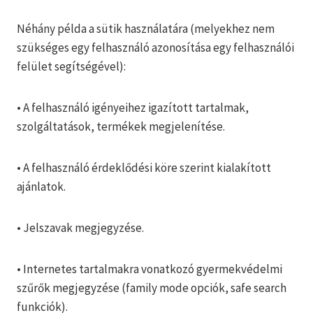
Néhány példa a sütik használatára (melyekhez nem
szükséges egy felhasználó azonosítása egy felhasználói
felület segítségével):
• A felhasználó igényeihez igazított tartalmak,
szolgáltatások, termékek megjelenítése.
• A felhasználó érdeklődési köre szerint kialakított
ajánlatok.
• Jelszavak megjegyzése.
• Internetes tartalmakra vonatkozó gyermekvédelmi
szűrők megjegyzése (family mode opciók, safe search
funkciók).