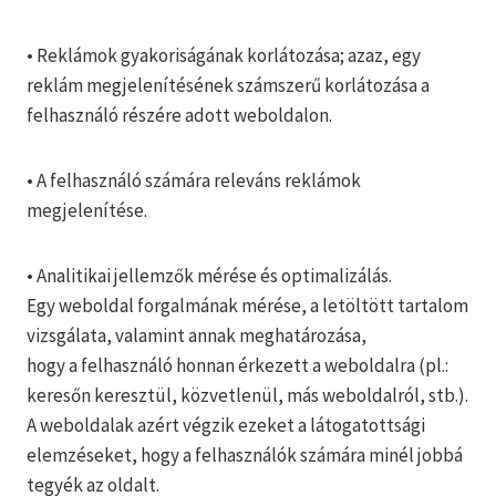
• Reklámok gyakoriságának korlátozása; azaz, egy
reklám megjelenítésének számszerű korlátozása a
felhasználó részére adott weboldalon.
• A felhasználó számára releváns reklámok
megjelenítése.
• Analitikai jellemzők mérése és optimalizálás.
Egy weboldal forgalmának mérése, a letöltött tartalom
vizsgálata, valamint annak meghatározása,
hogy a felhasználó honnan érkezett a weboldalra (pl.:
keresőn keresztül, közvetlenül, más weboldalról, stb.).
A weboldalak azért végzik ezeket a látogatottsági
elemzéseket, hogy a felhasználók számára minél jobbá
tegyék az oldalt.