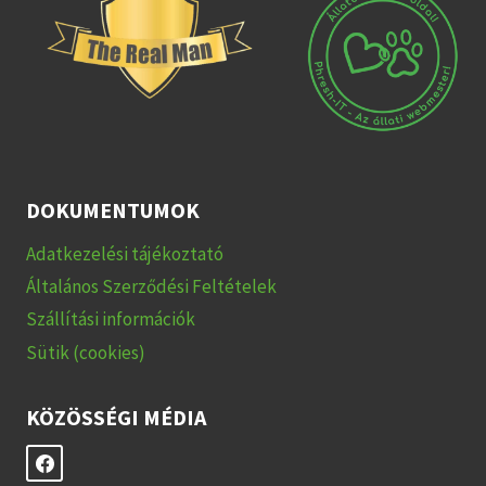
DOKUMENTUMOK
Adatkezelési tájékoztató
Általános Szerződési Feltételek
Szállítási információk
Sütik (cookies)
KÖZÖSSÉGI MÉDIA