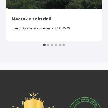
Mecsek a sokszínű
Szerző:
Az állati webmester
2021.05.09.