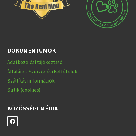
DOKUMENTUMOK
Adatkezelési tájékoztató
Általános Szerződési Feltételek
Szállítási információk
Sütik (cookies)
KÖZÖSSÉGI MÉDIA