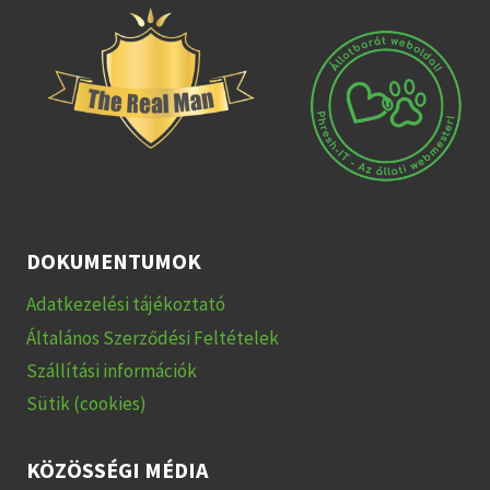
DOKUMENTUMOK
Adatkezelési tájékoztató
Általános Szerződési Feltételek
Szállítási információk
Sütik (cookies)
KÖZÖSSÉGI MÉDIA