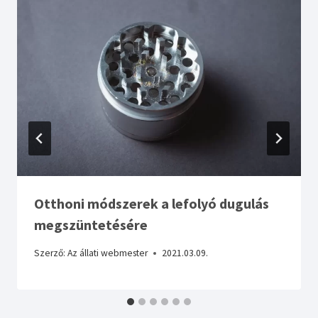
Otthoni módszerek a lefolyó dugulás
megszüntetésére
Szerző:
Az állati webmester
2021.03.09.