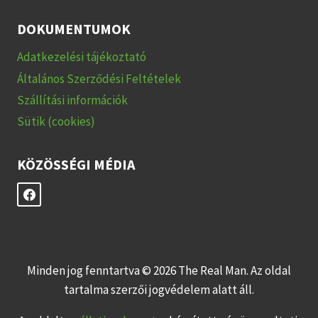
DOKUMENTUMOK
Adatkezelési tájékoztató
Általános Szerződési Feltételek
Szállítási információk
Sütik (cookies)
KÖZÖSSÉGI MÉDIA
Minden jog fenntartva © 2026 The Real Man. Az oldal
tartalma szerzői jogvédelem alatt áll.