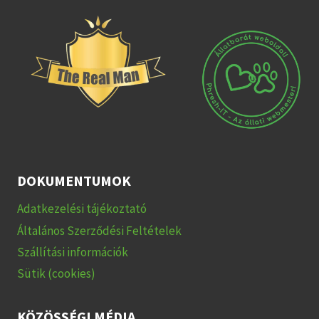
DOKUMENTUMOK
Adatkezelési tájékoztató
Általános Szerződési Feltételek
Szállítási információk
Sütik (cookies)
KÖZÖSSÉGI MÉDIA