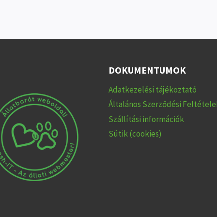
DOKUMENTUMOK
Adatkezelési tájékoztató
Általános Szerződési Feltétele
Szállítási információk
Sütik (cookies)