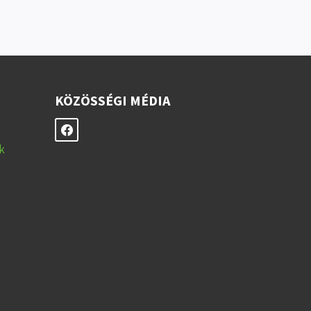
KÖZÖSSÉGI MÉDIA
k