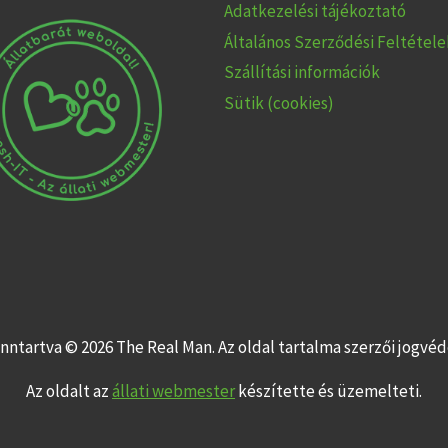
Adatkezelési tájékoztató
Általános Szerződési Feltétele
Szállítási információk
Sütik (cookies)
nntartva © 2026 The Real Man. Az oldal tartalma szerzői jogvéde
Az oldalt az
állati webmester
készítette és üzemelteti.