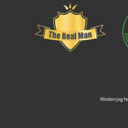
Minden jog fe