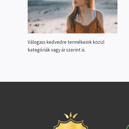
Válogass kedvedre termékeink közül
kategóriák vagy ár szerint is.