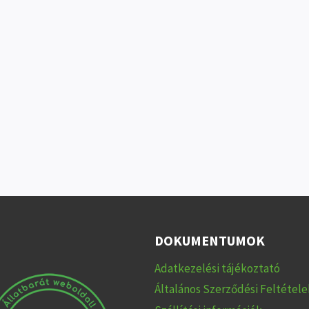
DOKUMENTUMOK
Adatkezelési tájékoztató
Általános Szerződési Feltétele