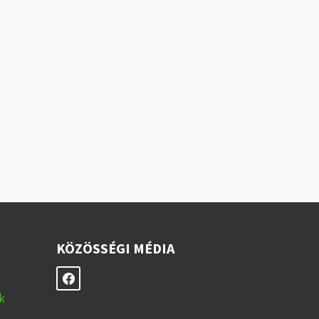
KÖZÖSSÉGI MÉDIA
k