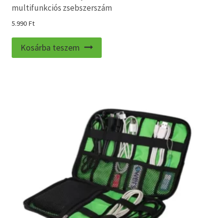
multifunkciós zsebszerszám
5.990
Ft
Kosárba teszem