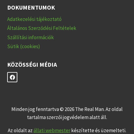
DOKUMENTUMOK
Adatkezelési tájékoztató
Általános Szerződési Feltételek
Szállítási információk
Sütik (cookies)
KÖZÖSSÉGI MÉDIA
Minden jog fenntartva © 2026 The Real Man. Az oldal
tartalma szerzői jogvédelem alatt áll.
Az oldalt az
állati webmester
készítette és üzemelteti.