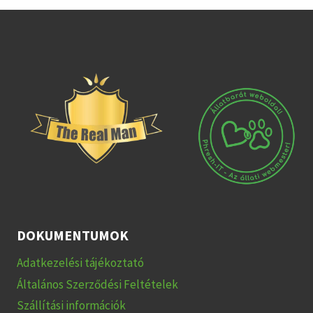
DOKUMENTUMOK
Adatkezelési tájékoztató
Általános Szerződési Feltételek
Szállítási információk