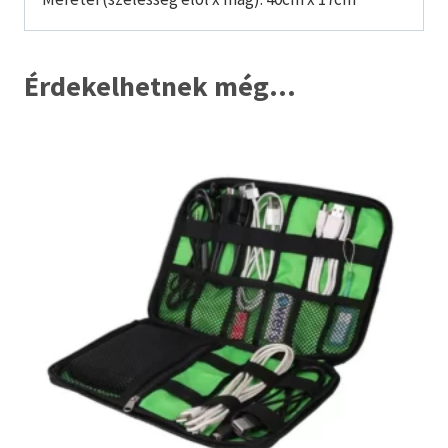
Érdekelhetnek még…