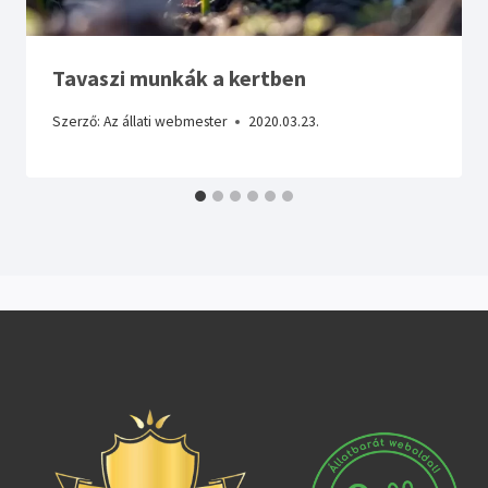
Tavaszi munkák a kertben
Szerző:
Az állati webmester
2020.03.23.