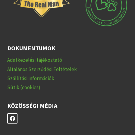
DOKUMENTUMOK
Adatkezelési tájékoztató
Általános Szerződési Feltételek
Szállítási információk
Sütik (cookies)
KÖZÖSSÉGI MÉDIA